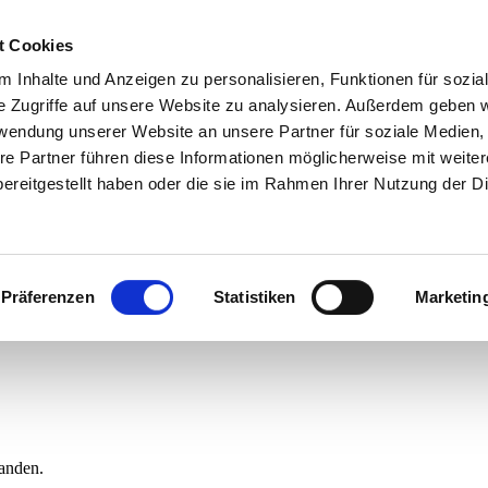
t Cookies
 Inhalte und Anzeigen zu personalisieren, Funktionen für sozia
e Zugriffe auf unsere Website zu analysieren. Außerdem geben w
rwendung unserer Website an unsere Partner für soziale Medien
re Partner führen diese Informationen möglicherweise mit weite
ereitgestellt haben oder die sie im Rahmen Ihrer Nutzung der D
Präferenzen
Statistiken
Marketin
tanden.