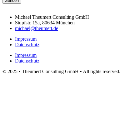
Senden
Michael Theumert Consulting GmbH
Stupfstr. 15a, 80634 München
michael@theumert.de
Impressum
Datenschutz
Impressum
Datenschutz
© 2025 • Theumert Consulting GmbH • All rights reserved.